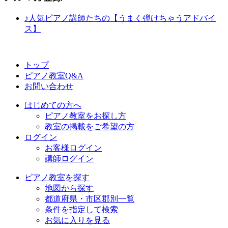
♪人気ピアノ講師たちの【うまく弾けちゃうアドバイ
ス】
トップ
ピアノ教室Q&A
お問い合わせ
はじめての方へ
ピアノ教室をお探し方
教室の掲載をご希望の方
ログイン
お客様ログイン
講師ログイン
ピアノ教室を探す
地図から探す
都道府県・市区郡別一覧
条件を指定して検索
お気に入りを見る