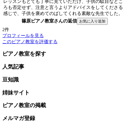
レッスンもとても丁寧に見ていただけ、子供の駄目なとこ
ろも否定せず、注意と言うよりアドバイスをしてくださる
感じで、子供を褒めてのばしてくれる素敵な先生でした。
篠原ピアノ教室さんの返信
2件
プロフィールを見る
このピアノ教室を評価する
ピアノ教室を探す
人気記事
豆知識
姉妹サイト
ピアノ教室の掲載
メルマガ登録