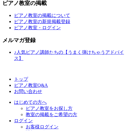
ピアノ教室の掲載
ピアノ教室の掲載について
ピアノ教室の新規掲載登録
ピアノ教室・ログイン
メルマガ登録
♪人気ピアノ講師たちの【うまく弾けちゃうアドバイ
ス】
トップ
ピアノ教室Q&A
お問い合わせ
はじめての方へ
ピアノ教室をお探し方
教室の掲載をご希望の方
ログイン
お客様ログイン