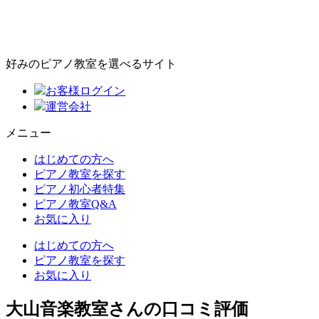
好みのピアノ教室を選べるサイト
お客様ログイン
運営会社
メニュー
はじめての方へ
ピアノ教室を探す
ピアノ初心者特集
ピアノ教室Q&A
お気に入り
はじめての方へ
ピアノ教室を探す
お気に入り
大山音楽教室さんの口コミ評価