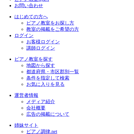
お問い合わせ
はじめての方へ
ピアノ教室をお探し方
教室の掲載をご希望の方
ログイン
お客様ログイン
講師ログイン
ピアノ教室を探す
地図から探す
都道府県・市区郡別一覧
条件を指定して検索
お気に入りを見る
運営者情報
メディア紹介
会社概要
広告の掲載について
姉妹サイト
ピアノ調律.net