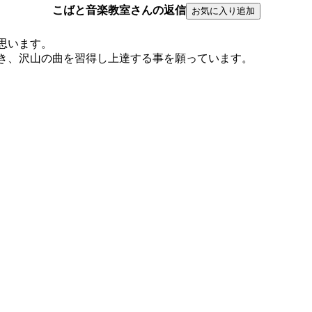
こばと音楽教室さんの返信
思います。
き、沢山の曲を習得し上達する事を願っています。