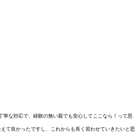
丁寧な対応で、経験の無い親でも安心してここなら！って思
会えて良かったですし、これからも長く習わせていきたいと思