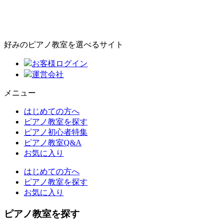
好みのピアノ教室を選べるサイト
お客様ログイン
運営会社
メニュー
はじめての方へ
ピアノ教室を探す
ピアノ初心者特集
ピアノ教室Q&A
お気に入り
はじめての方へ
ピアノ教室を探す
お気に入り
ピアノ教室を探す