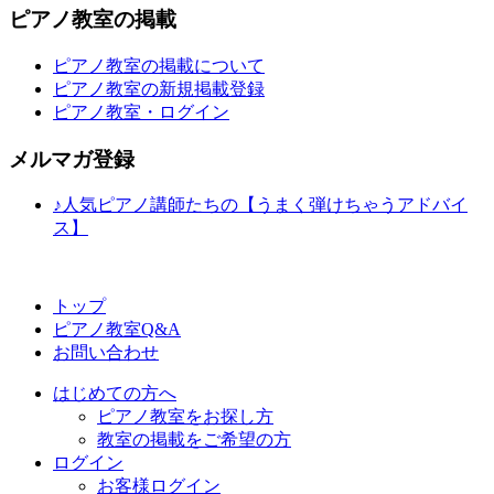
ピアノ教室の掲載
ピアノ教室の掲載について
ピアノ教室の新規掲載登録
ピアノ教室・ログイン
メルマガ登録
♪人気ピアノ講師たちの【うまく弾けちゃうアドバイ
ス】
トップ
ピアノ教室Q&A
お問い合わせ
はじめての方へ
ピアノ教室をお探し方
教室の掲載をご希望の方
ログイン
お客様ログイン