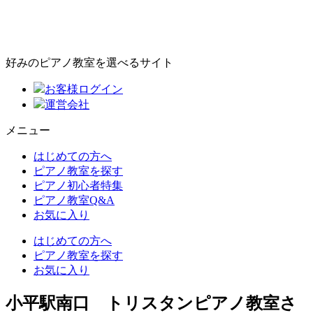
好みのピアノ教室を選べるサイト
お客様ログイン
運営会社
メニュー
はじめての方へ
ピアノ教室を探す
ピアノ初心者特集
ピアノ教室Q&A
お気に入り
はじめての方へ
ピアノ教室を探す
お気に入り
小平駅南口 トリスタンピアノ教室さ