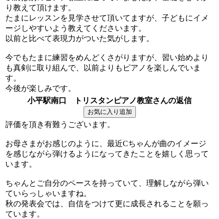
り教えて頂けます。
たまにレッスンを見学させて頂いてますが、子どもにイメ
ージしやすいよう教えてくださいます。
以前と比べて表現力がついた気がします。
今でもたまに練習をめんどくさがりますが、習い始めより
も真剣に取り組んで、以前よりもピアノを楽しんでいま
す。
今後が楽しみです。
小平駅南口 トリスタンピアノ教室さんの返信
評価を頂き有難うございます。
お母さまがお感じのように、最近Cちゃんが曲のイメージ
を感じながら弾けるようになってきたことを嬉しく思って
います。
ちゃんとご自分のペースを持っていて、理解しながら弾い
ていらっしゃいますね。
秋の発表会では、自信をつけて更に成長されることを願っ
ています。