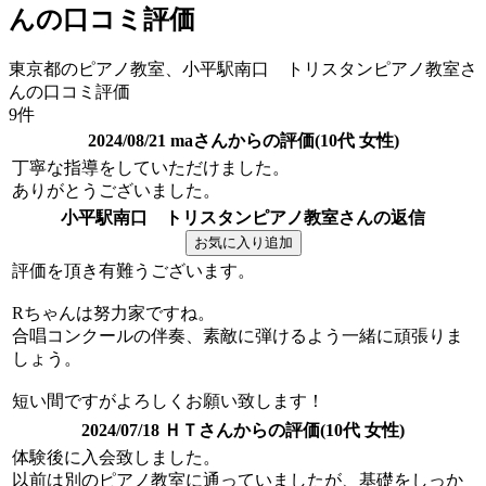
んの口コミ評価
東京都のピアノ教室、小平駅南口 トリスタンピアノ教室さ
んの口コミ評価
9件
2024/08/21 maさんからの評価(10代 女性)
丁寧な指導をしていただけました。
ありがとうございました。
小平駅南口 トリスタンピアノ教室さんの返信
評価を頂き有難うございます。
Rちゃんは努力家ですね。
合唱コンクールの伴奏、素敵に弾けるよう一緒に頑張りま
しょう。
短い間ですがよろしくお願い致します！
2024/07/18 ＨＴさんからの評価(10代 女性)
体験後に入会致しました。
以前は別のピアノ教室に通っていましたが、基礎をしっか