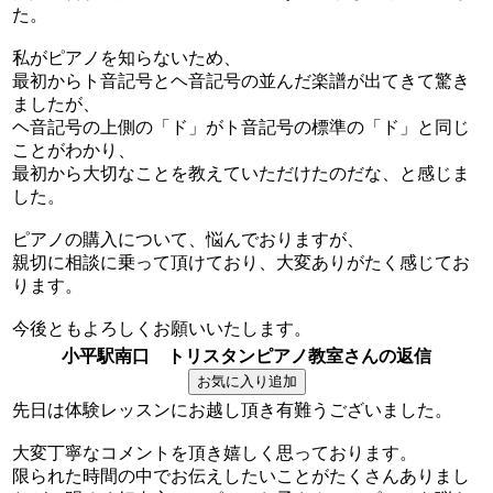
た。
私がピアノを知らないため、
最初からト音記号とヘ音記号の並んだ楽譜が出てきて驚き
ましたが、
ヘ音記号の上側の「ド」がト音記号の標準の「ド」と同じ
ことがわかり、
最初から大切なことを教えていただけたのだな、と感じま
した。
ピアノの購入について、悩んでおりますが、
親切に相談に乗って頂けており、大変ありがたく感じてお
ります。
今後ともよろしくお願いいたします。
小平駅南口 トリスタンピアノ教室さんの返信
先日は体験レッスンにお越し頂き有難うございました。
大変丁寧なコメントを頂き嬉しく思っております。
限られた時間の中でお伝えしたいことがたくさんありまし