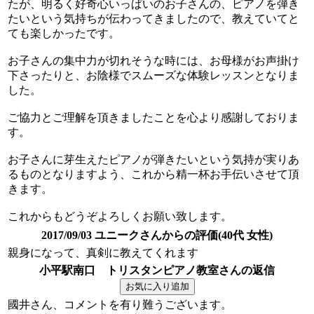
たが、明るく好奇心いっぱいのお子さんの、ピアノを弾き
たいという気持ちが伝わってきましたので、教えていてと
ても楽しかったです。
お子さんの集中力が切れそうな時には、お母様がお声掛け
下さったりと、お陰様でスムーズな体験レッスンとなりま
した。
ご協力とご理解を頂きましたことを心より感謝しておりま
す。
お子さんに芽生えたピアノが弾きたいという気持が実りあ
るものとなりますよう、これから精一杯お手伝いさせて頂
きます。
これからもどうぞよろしくお願い致します。
2017/09/03 ユニークさんからの評価(40代 女性)
親身になって、真剣に教えてくれます
小平駅南口 トリスタンピアノ教室さんの返信
國井さん、コメントを有り難うございます。