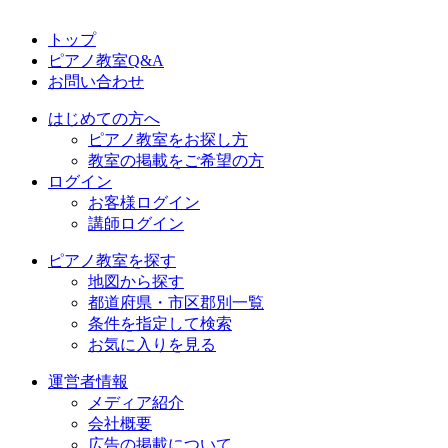
トップ
ピアノ教室Q&A
お問い合わせ
はじめての方へ
ピアノ教室をお探し方
教室の掲載をご希望の方
ログイン
お客様ログイン
講師ログイン
ピアノ教室を探す
地図から探す
都道府県・市区郡別一覧
条件を指定して検索
お気に入りを見る
運営者情報
メディア紹介
会社概要
広告の掲載について