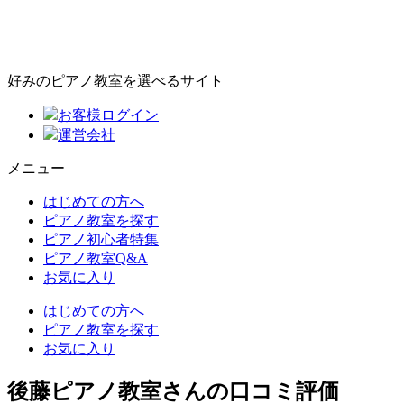
好みのピアノ教室を選べるサイト
お客様ログイン
運営会社
メニュー
はじめての方へ
ピアノ教室を探す
ピアノ初心者特集
ピアノ教室Q&A
お気に入り
はじめての方へ
ピアノ教室を探す
お気に入り
後藤ピアノ教室さんの口コミ評価