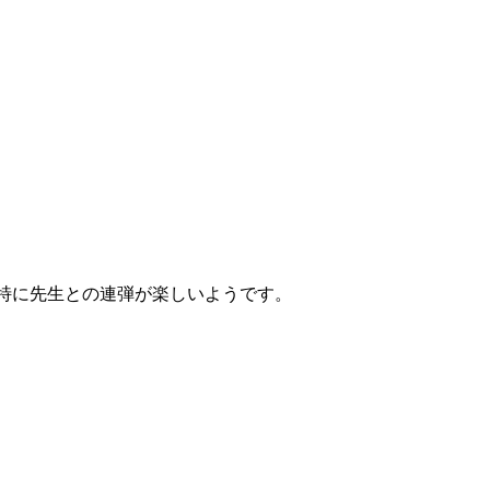
特に先生との連弾が楽しいようです。