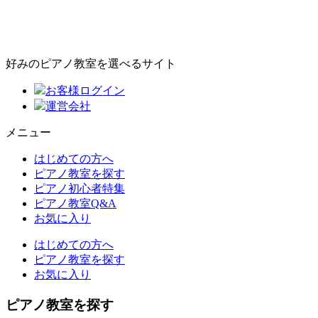
好みのピアノ教室を選べるサイト
お客様ログイン
運営会社
メニュー
はじめての方へ
ピアノ教室を探す
ピアノ初心者特集
ピアノ教室Q&A
お気に入り
はじめての方へ
ピアノ教室を探す
お気に入り
ピアノ教室を探す