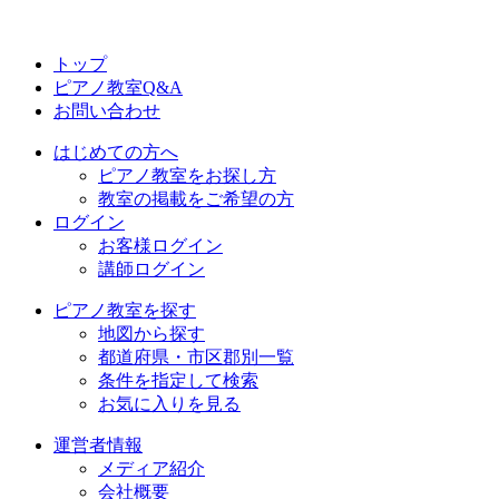
トップ
ピアノ教室Q&A
お問い合わせ
はじめての方へ
ピアノ教室をお探し方
教室の掲載をご希望の方
ログイン
お客様ログイン
講師ログイン
ピアノ教室を探す
地図から探す
都道府県・市区郡別一覧
条件を指定して検索
お気に入りを見る
運営者情報
メディア紹介
会社概要