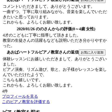
コメントいただきまして、ありがとうございます。
一曲ずつ、丁寧に取り組みながら、音楽を楽しんでいただ
きたいと思っております。
これからも、よろしくお願い致します。
2020/01/26 ののさんからの評価(0～4歳 女性)
4才のこどもに丁寧に指導して頂きました。
教室の生徒さんの活躍もなども説明いただき分かりやすか
った。
あおばハートフルピアノ教室さんの返信
体験レッスンにお越しいただきまして、ありがとうござい
ました。
ピアノ演奏、リズム遊び、歌と、お子様がレッスンを楽し
んでいただけたようで、
こちらも嬉しいです。
これからも、よろしくお願い致します。
4件
プロフィールを見る
このピアノ教室を評価する