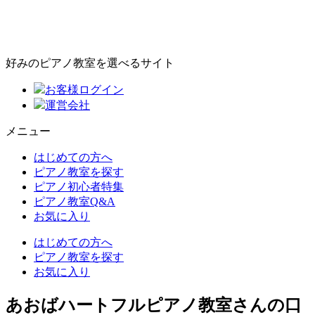
好みのピアノ教室を選べるサイト
お客様ログイン
運営会社
メニュー
はじめての方へ
ピアノ教室を探す
ピアノ初心者特集
ピアノ教室Q&A
お気に入り
はじめての方へ
ピアノ教室を探す
お気に入り
あおばハートフルピアノ教室さんの口