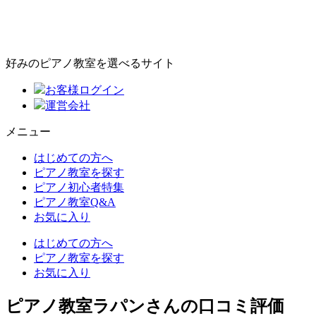
好みのピアノ教室を選べるサイト
お客様ログイン
運営会社
メニュー
はじめての方へ
ピアノ教室を探す
ピアノ初心者特集
ピアノ教室Q&A
お気に入り
はじめての方へ
ピアノ教室を探す
お気に入り
ピアノ教室ラパンさんの口コミ評価