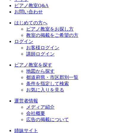
ピアノ教室Q&A
お問い合わせ
はじめての方へ
ピアノ教室をお探し方
教室の掲載をご希望の方
ログイン
お客様ログイン
講師ログイン
ピアノ教室を探す
地図から探す
都道府県・市区郡別一覧
条件を指定して検索
お気に入りを見る
運営者情報
メディア紹介
会社概要
広告の掲載について
姉妹サイト