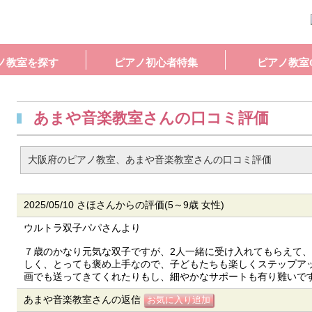
ノ教室を探す
ピアノ初心者特集
ピアノ教室
あまや音楽教室さんの口コミ評価
大阪府のピアノ教室、あまや音楽教室さんの口コミ評価
2025/05/10 さほさんからの評価(5～9歳 女性)
ウルトラ双子パパさんより
７歳のかなり元気な双子ですが、2人一緒に受け入れてもらえて
しく、とっても褒め上手なので、子どもたちも楽しくステップア
画でも送ってきてくれたりもし、細やかなサポートも有り難いで
あまや音楽教室さんの返信