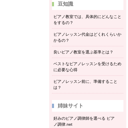
豆知識
ピアノ教室では、具体的にどんなこと
をするの？
ピアノレッスン代金はどくれくらいか
かるの？
良いピアノ教室を選ぶ基準とは？
ベストなピアノレッスンを受けるため
に必要な心得
ピアノレッスン前に、準備すること
は？
姉妹サイト
好みのピアノ調律師を選べる ピア
ノ調律.net