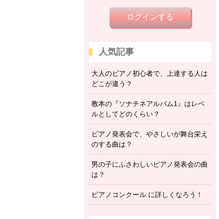
ログインする
人気記事
大人のピアノ初心者で、上達する人は
どこが違う？
教本の『ソナチネアルバム1』はレベ
ルとしてどのくらい？
ピアノ発表会で、やさしいが舞台栄え
のする曲は？
男の子にふさわしいピアノ発表会の曲
は？
ピアノコンクール に詳しくなろう！