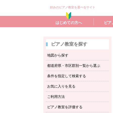
好みのピアノ教室を選べるサイト
はじめての方へ
ピア
ピアノ教室を探す
地図から探す
都道府県・市区郡別一覧から選ぶ
条件を指定して検索する
お気に入りを見る
ご利用方法
ピアノ教室を評価する