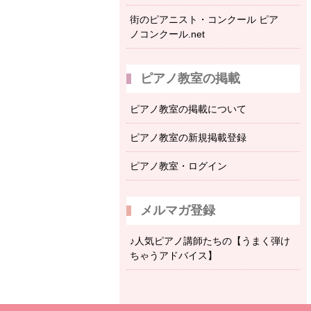
街のピアニスト・コンクール ピア
ノコンクール.net
ピアノ教室の掲載
ピアノ教室の掲載について
ピアノ教室の新規掲載登録
ピアノ教室・ログイン
メルマガ登録
♪人気ピアノ講師たちの【うまく弾け
ちゃうアドバイス】