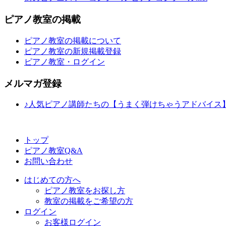
ピアノ教室の掲載
ピアノ教室の掲載について
ピアノ教室の新規掲載登録
ピアノ教室・ログイン
メルマガ登録
♪人気ピアノ講師たちの【うまく弾けちゃうアドバイス
トップ
ピアノ教室Q&A
お問い合わせ
はじめての方へ
ピアノ教室をお探し方
教室の掲載をご希望の方
ログイン
お客様ログイン