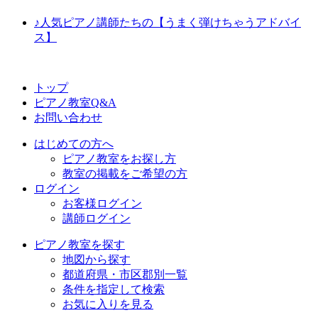
♪人気ピアノ講師たちの【うまく弾けちゃうアドバイ
ス】
トップ
ピアノ教室Q&A
お問い合わせ
はじめての方へ
ピアノ教室をお探し方
教室の掲載をご希望の方
ログイン
お客様ログイン
講師ログイン
ピアノ教室を探す
地図から探す
都道府県・市区郡別一覧
条件を指定して検索
お気に入りを見る