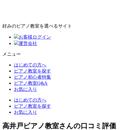
好みのピアノ教室を選べるサイト
お客様ログイン
運営会社
メニュー
はじめての方へ
ピアノ教室を探す
ピアノ初心者特集
ピアノ教室Q&A
お気に入り
はじめての方へ
ピアノ教室を探す
お気に入り
高井戸ピアノ教室さんの口コミ評価