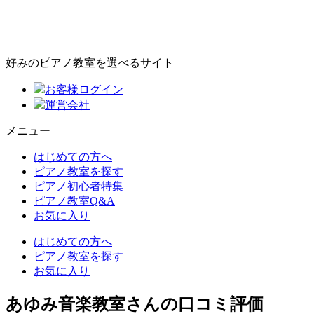
好みのピアノ教室を選べるサイト
お客様ログイン
運営会社
メニュー
はじめての方へ
ピアノ教室を探す
ピアノ初心者特集
ピアノ教室Q&A
お気に入り
はじめての方へ
ピアノ教室を探す
お気に入り
あゆみ音楽教室さんの口コミ評価