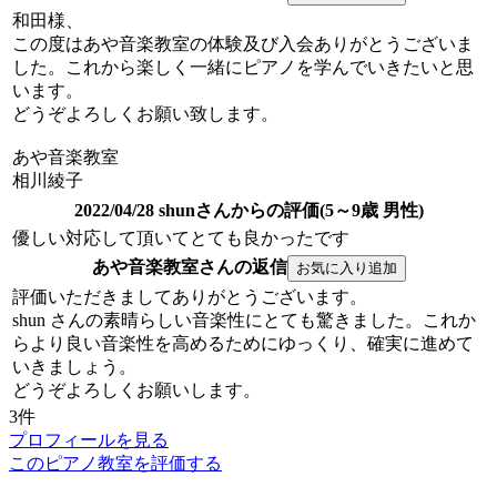
和田様、
この度はあや音楽教室の体験及び入会ありがとうございま
した。これから楽しく一緒にピアノを学んでいきたいと思
います。
どうぞよろしくお願い致します。
あや音楽教室
相川綾子
2022/04/28 shunさんからの評価(5～9歳 男性)
優しい対応して頂いてとても良かったです
あや音楽教室さんの返信
評価いただきましてありがとうございます。
shun さんの素晴らしい音楽性にとても驚きました。これか
らより良い音楽性を高めるためにゆっくり、確実に進めて
いきましょう。
どうぞよろしくお願いします。
3件
プロフィールを見る
このピアノ教室を評価する