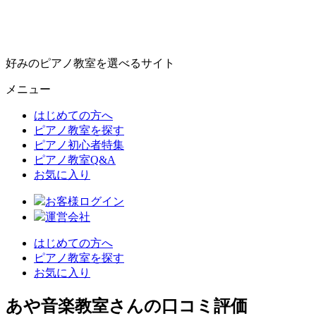
好みのピアノ教室を選べるサイト
メニュー
はじめての方へ
ピアノ教室を探す
ピアノ初心者特集
ピアノ教室Q&A
お気に入り
お客様ログイン
運営会社
はじめての方へ
ピアノ教室を探す
お気に入り
あや音楽教室さんの口コミ評価