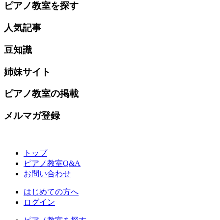
ピアノ教室を探す
人気記事
豆知識
姉妹サイト
ピアノ教室の掲載
メルマガ登録
トップ
ピアノ教室Q&A
お問い合わせ
はじめての方へ
ログイン