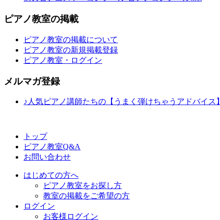
ピアノ教室の掲載
ピアノ教室の掲載について
ピアノ教室の新規掲載登録
ピアノ教室・ログイン
メルマガ登録
♪人気ピアノ講師たちの【うまく弾けちゃうアドバイス
トップ
ピアノ教室Q&A
お問い合わせ
はじめての方へ
ピアノ教室をお探し方
教室の掲載をご希望の方
ログイン
お客様ログイン