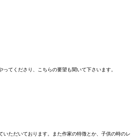
やってくださり、こちらの要望も聞いて下さいます。
ていただいております。また作家の特徴とか、子供の時のレ