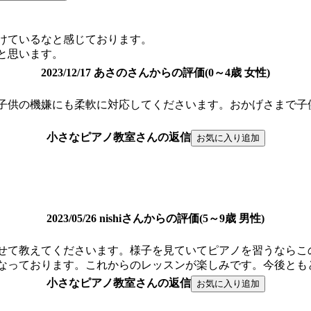
けているなと感じております。
と思います。
2023/12/17 あさのさんからの評価(0～4歳 女性)
子供の機嫌にも柔軟に対応してくださいます。おかげさまで子
小さなピアノ教室さんの返信
2023/05/26 nishiさんからの評価(5～9歳 男性)
せて教えてくださいます。様子を見ていてピアノを習うならこ
なっております。これからのレッスンが楽しみです。今後とも
小さなピアノ教室さんの返信