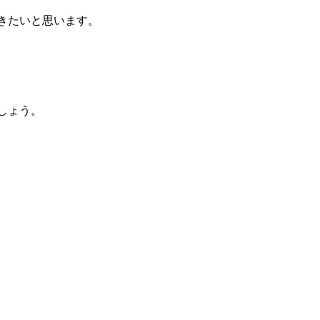
きたいと思います。
しょう。