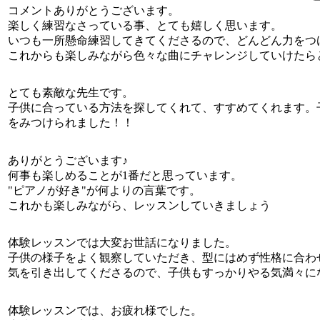
コメントありがとうございます。
楽しく練習なさっている事、とても嬉しく思います。
いつも一所懸命練習してきてくださるので、どんどん力をつ
これからも楽しみながら色々な曲にチャレンジしていけたら
とても素敵な先生です。
子供に合っている方法を探してくれて、すすめてくれます。
をみつけられました！！
ありがとうございます♪
何事も楽しめることが1番だと思っています。
"ピアノが好き"が何よりの言葉です。
これかも楽しみながら、レッスンしていきましょう
体験レッスンでは大変お世話になりました。
子供の様子をよく観察していただき、型にはめず性格に合わ
気を引き出してくださるので、子供もすっかりやる気満々に
体験レッスンでは、お疲れ様でした。