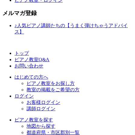
ピアノ教室・ログイン
メルマガ登録
♪人気ピアノ講師たちの【うまく弾けちゃうアドバイ
ス】
トップ
ピアノ教室Q&A
お問い合わせ
はじめての方へ
ピアノ教室をお探し方
教室の掲載をご希望の方
ログイン
お客様ログイン
講師ログイン
ピアノ教室を探す
地図から探す
都道府県・市区郡別一覧