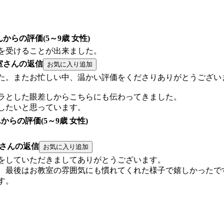
YKさんからの評価(5～9歳 女性)
を受けることが出来ました。
室さんの返信
た。またお忙しい中、温かい評価をくださりありがとうござい
ラとした眼差しからこちらにも伝わってきました。
したいと思っています。
うさんからの評価(5～9歳 女性)
さんの返信
をしていただきましてありがとうございます。
、最後はお教室の雰囲気にも慣れてくれた様子で嬉しかったで
す。