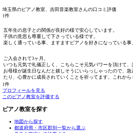
埼玉県のピアノ教室、吉田音楽教室さんの口コミ評価
1件
五年生の息子との関係が良好の様で安心しています。
子供の意思も尊重して下さっている様です。
楽しく通っている事、ますますピアノを好きになっている事
ご入会されて3ヶ月。
いつも元気で礼儀正しく、こちらこそ元気パワーを頂けて、
お母様が誕生日なんだと嬉しそうにいらっしゃったので、急
たり、心豊かに成長されていくことを祈ってます。これから
1件
プロフィールを見る
このピアノ教室を評価する
ピアノ教室を探す
地図から探す
都道府県・市区郡別一覧から選ぶ