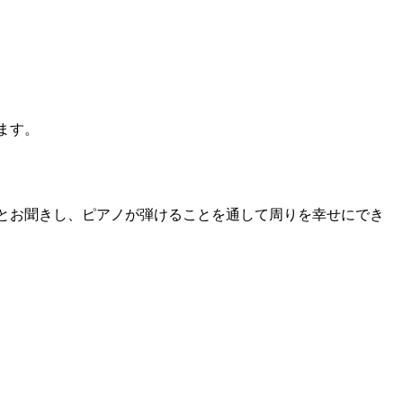
ます。
とお聞きし、ピアノが弾けることを通して周りを幸せにでき