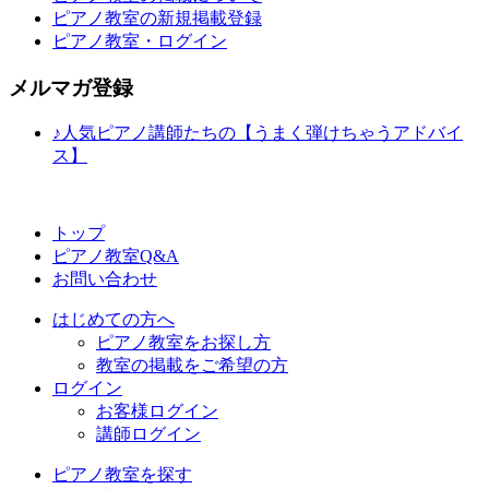
ピアノ教室の新規掲載登録
ピアノ教室・ログイン
メルマガ登録
♪人気ピアノ講師たちの【うまく弾けちゃうアドバイ
ス】
トップ
ピアノ教室Q&A
お問い合わせ
はじめての方へ
ピアノ教室をお探し方
教室の掲載をご希望の方
ログイン
お客様ログイン
講師ログイン
ピアノ教室を探す