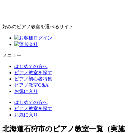
好みのピアノ教室を選べるサイト
お客様ログイン
運営会社
メニュー
はじめての方へ
ピアノ教室を探す
ピアノ初心者特集
ピアノ教室Q&A
お気に入り
はじめての方へ
ピアノ教室を探す
お気に入り
北海道石狩市のピアノ教室一覧（実施