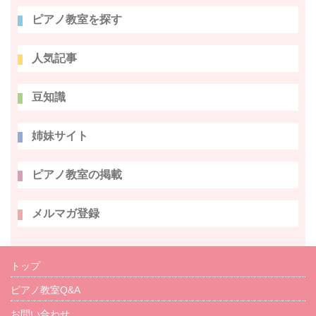
ピアノ教室を探す
人気記事
豆知識
姉妹サイト
ピアノ教室の掲載
メルマガ登録
トップ
ピアノ教室Q&A
お問い合わせ