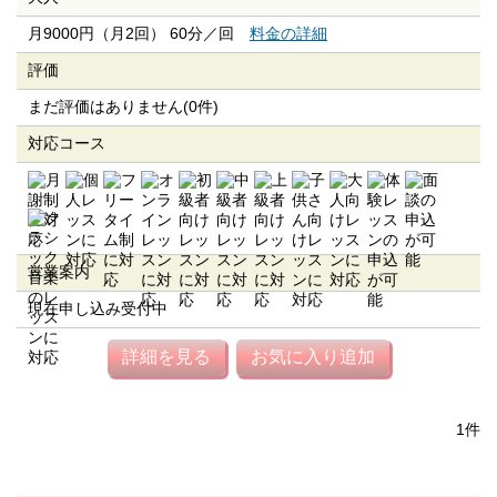
月9000円（月2回） 60分／回
料金の詳細
評価
まだ評価はありません(0件)
対応コース
営業案内
現在申し込み受付中
詳細を見る
お気に入り追加
1件