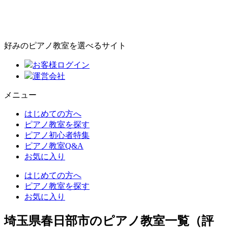
好みのピアノ教室を選べるサイト
お客様ログイン
運営会社
メニュー
はじめての方へ
ピアノ教室を探す
ピアノ初心者特集
ピアノ教室Q&A
お気に入り
はじめての方へ
ピアノ教室を探す
お気に入り
埼玉県春日部市のピアノ教室一覧（評