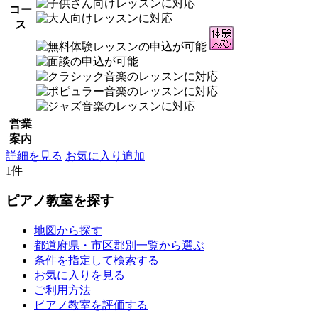
コー
ス
営業
案内
詳細を見る
お気に入り追加
1件
ピアノ教室を探す
地図から探す
都道府県・市区郡別一覧から選ぶ
条件を指定して検索する
お気に入りを見る
ご利用方法
ピアノ教室を評価する