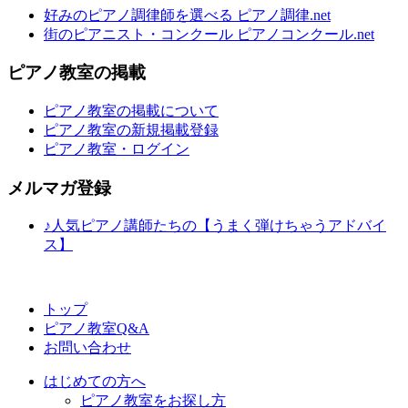
好みのピアノ調律師を選べる ピアノ調律.net
街のピアニスト・コンクール ピアノコンクール.net
ピアノ教室の掲載
ピアノ教室の掲載について
ピアノ教室の新規掲載登録
ピアノ教室・ログイン
メルマガ登録
♪人気ピアノ講師たちの【うまく弾けちゃうアドバイ
ス】
トップ
ピアノ教室Q&A
お問い合わせ
はじめての方へ
ピアノ教室をお探し方