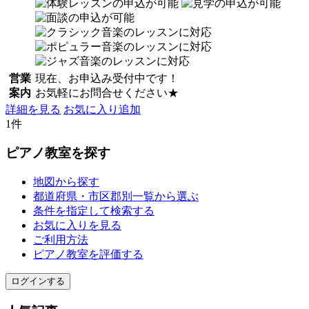
営業
現在、お申込み受付中です！
案内
お気軽にお問合せください★
詳細を見る
お気に入り追加
1件
ピアノ教室を探す
地図から探す
都道府県・市区郡別一覧から選ぶ
条件を指定して検索する
お気に入りを見る
ご利用方法
ピアノ教室を評価する
ログインする