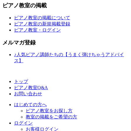
ピアノ教室の掲載
ピアノ教室の掲載について
ピアノ教室の新規掲載登録
ピアノ教室・ログイン
メルマガ登録
♪人気ピアノ講師たちの【うまく弾けちゃうアドバイ
ス】
トップ
ピアノ教室Q&A
お問い合わせ
はじめての方へ
ピアノ教室をお探し方
教室の掲載をご希望の方
ログイン
お客様ログイン