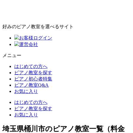
好みのピアノ教室を選べるサイト
お客様ログイン
運営会社
メニュー
はじめての方へ
ピアノ教室を探す
ピアノ初心者特集
ピアノ教室Q&A
お気に入り
はじめての方へ
ピアノ教室を探す
お気に入り
埼玉県桶川市のピアノ教室一覧（料金