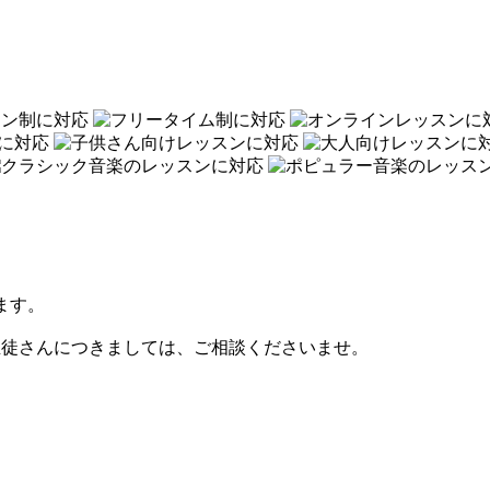
ます。
生徒さんにつきましては、ご相談くださいませ。