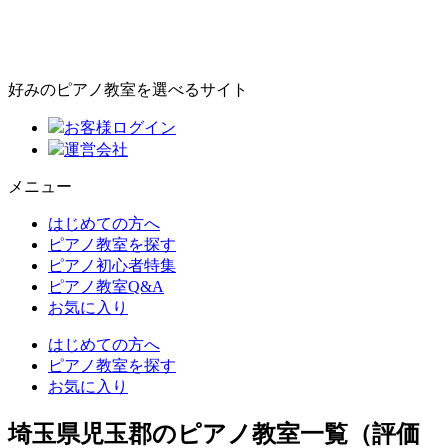
好みのピアノ教室を選べるサイト
お客様ログイン
運営会社
メニュー
はじめての方へ
ピアノ教室を探す
ピアノ初心者特集
ピアノ教室Q&A
お気に入り
はじめての方へ
ピアノ教室を探す
お気に入り
埼玉県児玉郡のピアノ教室一覧（評価