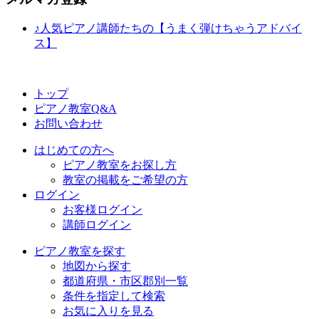
♪人気ピアノ講師たちの【うまく弾けちゃうアドバイ
ス】
トップ
ピアノ教室Q&A
お問い合わせ
はじめての方へ
ピアノ教室をお探し方
教室の掲載をご希望の方
ログイン
お客様ログイン
講師ログイン
ピアノ教室を探す
地図から探す
都道府県・市区郡別一覧
条件を指定して検索
お気に入りを見る