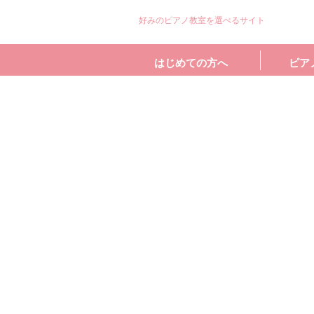
好みのピアノ教室を選べるサイト
はじめての方へ
ピア