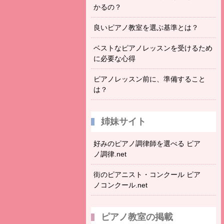
かるの？
良いピアノ教室を選ぶ基準とは？
ベストなピアノレッスンを受けるため
に必要な心得
ピアノレッスン前に、準備すること
は？
姉妹サイト
好みのピアノ調律師を選べる ピア
ノ調律.net
街のピアニスト・コンクール ピア
ノコンクール.net
ピアノ教室の掲載