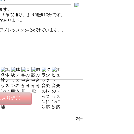
ます。
「大泉院通り」より徒歩10分です。
があります。
アノレッスンを心がけています。。
に入り追加
2件