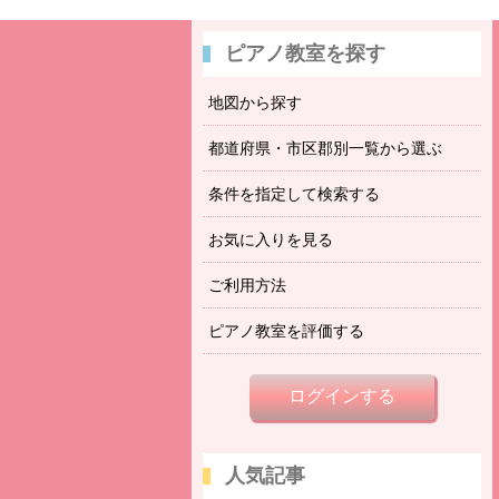
ピアノ教室を探す
地図から探す
都道府県・市区郡別一覧から選ぶ
条件を指定して検索する
お気に入りを見る
ご利用方法
ピアノ教室を評価する
ログインする
人気記事