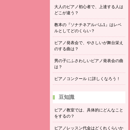
大人のピアノ初心者で、上達する人は
どこが違う？
教本の『ソナチネアルバム1』はレベ
ルとしてどのくらい？
ピアノ発表会で、やさしいが舞台栄え
のする曲は？
男の子にふさわしいピアノ発表会の曲
は？
ピアノコンクール に詳しくなろう！
豆知識
ピアノ教室では、具体的にどんなこと
をするの？
ピアノレッスン代金はどくれくらいか