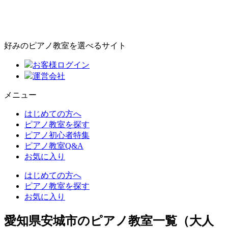
好みのピアノ教室を選べるサイト
お客様ログイン
運営会社
メニュー
はじめての方へ
ピアノ教室を探す
ピアノ初心者特集
ピアノ教室Q&A
お気に入り
はじめての方へ
ピアノ教室を探す
お気に入り
愛知県安城市のピアノ教室一覧（大人