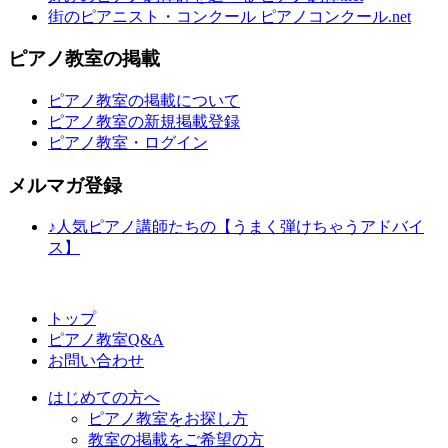
街のピアニスト・コンクール ピアノコンクール.net
ピアノ教室の掲載
ピアノ教室の掲載について
ピアノ教室の新規掲載登録
ピアノ教室・ログイン
メルマガ登録
♪人気ピアノ講師たちの【うまく弾けちゃうアドバイ
ス】
トップ
ピアノ教室Q&A
お問い合わせ
はじめての方へ
ピアノ教室をお探し方
教室の掲載をご希望の方