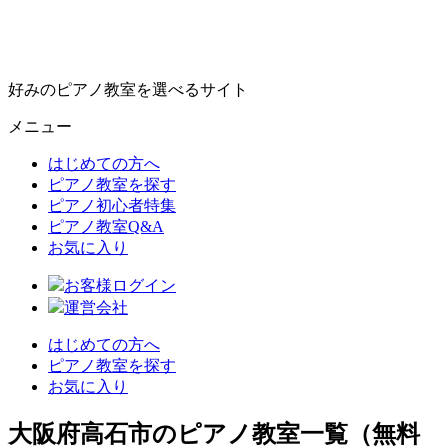
好みのピアノ教室を選べるサイト
メニュー
はじめての方へ
ピアノ教室を探す
ピアノ初心者特集
ピアノ教室Q&A
お気に入り
お客様ログイン
運営会社
はじめての方へ
ピアノ教室を探す
お気に入り
大阪府高石市のピアノ教室一覧（無料