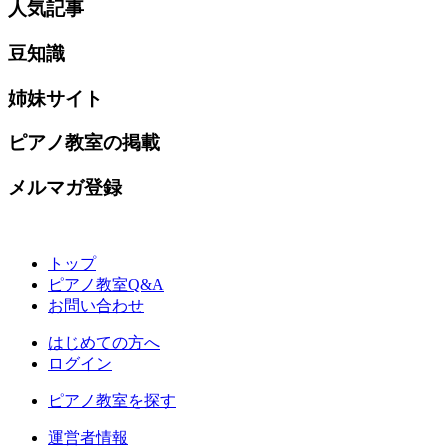
人気記事
豆知識
姉妹サイト
ピアノ教室の掲載
メルマガ登録
トップ
ピアノ教室Q&A
お問い合わせ
はじめての方へ
ログイン
ピアノ教室を探す
運営者情報