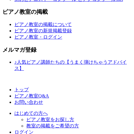
ピアノ教室の掲載
ピアノ教室の掲載について
ピアノ教室の新規掲載登録
ピアノ教室・ログイン
メルマガ登録
♪人気ピアノ講師たちの【うまく弾けちゃうアドバイ
ス】
トップ
ピアノ教室Q&A
お問い合わせ
はじめての方へ
ピアノ教室をお探し方
教室の掲載をご希望の方
ログイン