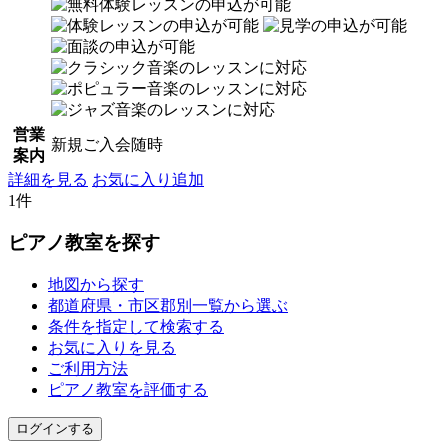
営業
新規ご入会随時
案内
詳細を見る
お気に入り追加
1件
ピアノ教室を探す
地図から探す
都道府県・市区郡別一覧から選ぶ
条件を指定して検索する
お気に入りを見る
ご利用方法
ピアノ教室を評価する
ログインする