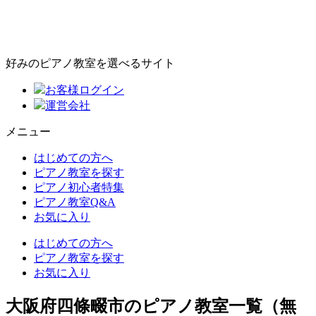
好みのピアノ教室を選べるサイト
お客様ログイン
運営会社
メニュー
はじめての方へ
ピアノ教室を探す
ピアノ初心者特集
ピアノ教室Q&A
お気に入り
はじめての方へ
ピアノ教室を探す
お気に入り
大阪府四條畷市のピアノ教室一覧（無