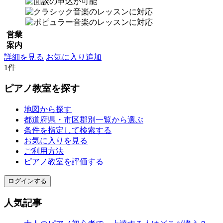
営業
案内
詳細を見る
お気に入り追加
1件
ピアノ教室を探す
地図から探す
都道府県・市区郡別一覧から選ぶ
条件を指定して検索する
お気に入りを見る
ご利用方法
ピアノ教室を評価する
ログインする
人気記事