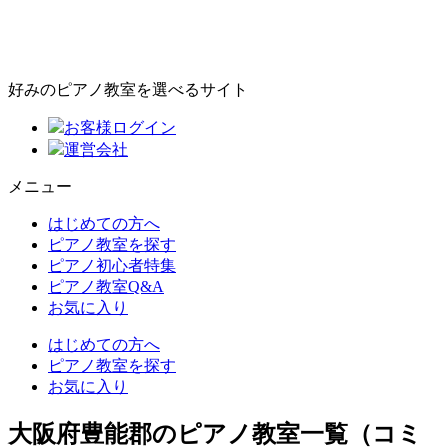
好みのピアノ教室を選べるサイト
お客様ログイン
運営会社
メニュー
はじめての方へ
ピアノ教室を探す
ピアノ初心者特集
ピアノ教室Q&A
お気に入り
はじめての方へ
ピアノ教室を探す
お気に入り
大阪府豊能郡のピアノ教室一覧（コミ