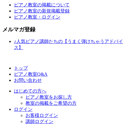
ピアノ教室の掲載について
ピアノ教室の新規掲載登録
ピアノ教室・ログイン
メルマガ登録
♪人気ピアノ講師たちの【うまく弾けちゃうアドバイ
ス】
トップ
ピアノ教室Q&A
お問い合わせ
はじめての方へ
ピアノ教室をお探し方
教室の掲載をご希望の方
ログイン
お客様ログイン
講師ログイン