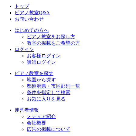
トップ
ピアノ教室Q&A
お問い合わせ
はじめての方へ
ピアノ教室をお探し方
教室の掲載をご希望の方
ログイン
お客様ログイン
講師ログイン
ピアノ教室を探す
地図から探す
都道府県・市区郡別一覧
条件を指定して検索
お気に入りを見る
運営者情報
メディア紹介
会社概要
広告の掲載について