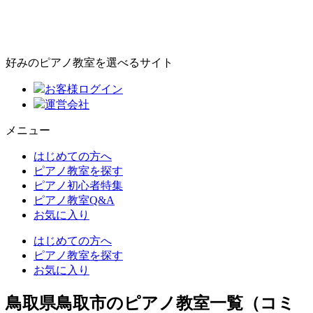
好みのピアノ教室を選べるサイト
お客様ログイン
運営会社
メニュー
はじめての方へ
ピアノ教室を探す
ピアノ初心者特集
ピアノ教室Q&A
お気に入り
はじめての方へ
ピアノ教室を探す
お気に入り
鳥取県鳥取市のピアノ教室一覧（コミ