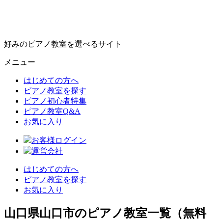
好みのピアノ教室を選べるサイト
メニュー
はじめての方へ
ピアノ教室を探す
ピアノ初心者特集
ピアノ教室Q&A
お気に入り
お客様ログイン
運営会社
はじめての方へ
ピアノ教室を探す
お気に入り
山口県山口市のピアノ教室一覧（無料