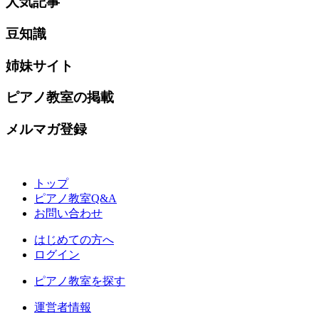
人気記事
豆知識
姉妹サイト
ピアノ教室の掲載
メルマガ登録
トップ
ピアノ教室Q&A
お問い合わせ
はじめての方へ
ログイン
ピアノ教室を探す
運営者情報