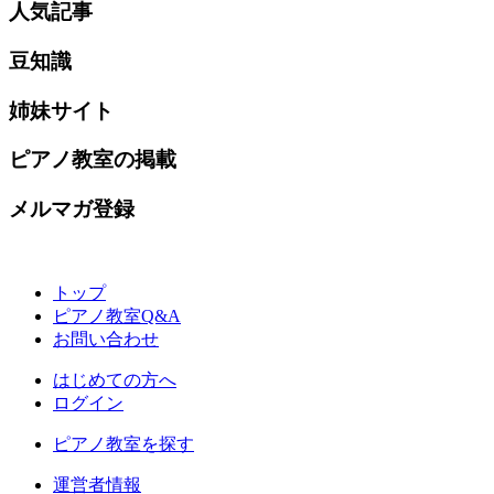
人気記事
豆知識
姉妹サイト
ピアノ教室の掲載
メルマガ登録
トップ
ピアノ教室Q&A
お問い合わせ
はじめての方へ
ログイン
ピアノ教室を探す
運営者情報