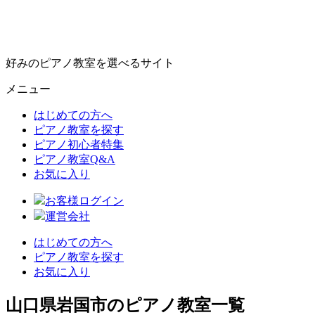
好みのピアノ教室を選べるサイト
メニュー
はじめての方へ
ピアノ教室を探す
ピアノ初心者特集
ピアノ教室Q&A
お気に入り
お客様ログイン
運営会社
はじめての方へ
ピアノ教室を探す
お気に入り
山口県岩国市のピアノ教室一覧