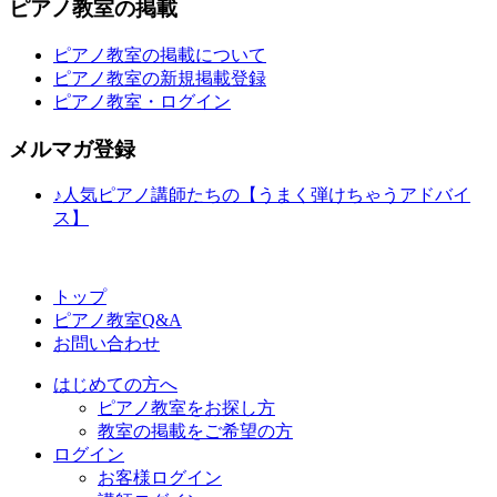
ピアノ教室の掲載
ピアノ教室の掲載について
ピアノ教室の新規掲載登録
ピアノ教室・ログイン
メルマガ登録
♪人気ピアノ講師たちの【うまく弾けちゃうアドバイ
ス】
トップ
ピアノ教室Q&A
お問い合わせ
はじめての方へ
ピアノ教室をお探し方
教室の掲載をご希望の方
ログイン
お客様ログイン