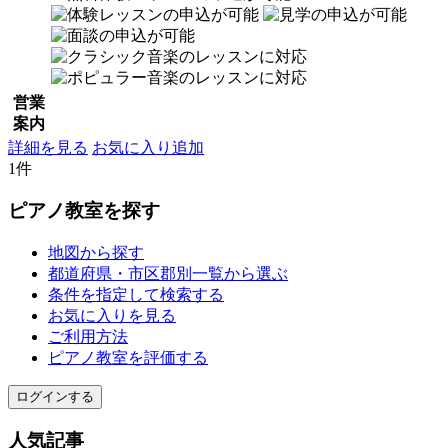
営業
案内
詳細を見る
お気に入り追加
1件
ピアノ教室を探す
地図から探す
都道府県・市区郡別一覧から選ぶ
条件を指定して検索する
お気に入りを見る
ご利用方法
ピアノ教室を評価する
ログインする
人気記事