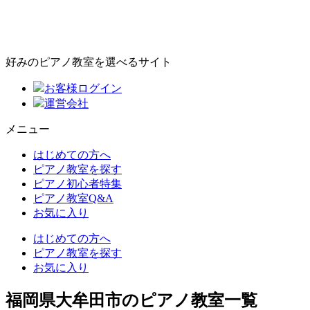
好みのピアノ教室を選べるサイト
お客様ログイン
運営会社
メニュー
はじめての方へ
ピアノ教室を探す
ピアノ初心者特集
ピアノ教室Q&A
お気に入り
はじめての方へ
ピアノ教室を探す
お気に入り
福岡県大牟田市のピアノ教室一覧