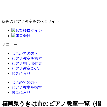
好みのピアノ教室を選べるサイト
お客様ログイン
運営会社
メニュー
はじめての方へ
ピアノ教室を探す
ピアノ初心者特集
ピアノ教室Q&A
お気に入り
はじめての方へ
ピアノ教室を探す
お気に入り
福岡県うきは市のピアノ教室一覧（指