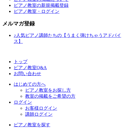
ピアノ教室の新規掲載登録
ピアノ教室・ログイン
メルマガ登録
♪人気ピアノ講師たちの【うまく弾けちゃうアドバイ
ス】
トップ
ピアノ教室Q&A
お問い合わせ
はじめての方へ
ピアノ教室をお探し方
教室の掲載をご希望の方
ログイン
お客様ログイン
講師ログイン
ピアノ教室を探す