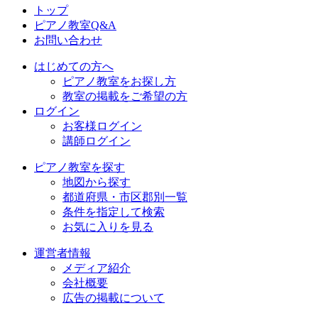
トップ
ピアノ教室Q&A
お問い合わせ
はじめての方へ
ピアノ教室をお探し方
教室の掲載をご希望の方
ログイン
お客様ログイン
講師ログイン
ピアノ教室を探す
地図から探す
都道府県・市区郡別一覧
条件を指定して検索
お気に入りを見る
運営者情報
メディア紹介
会社概要
広告の掲載について