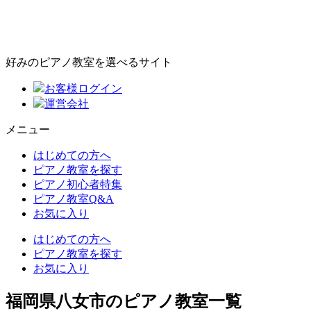
好みのピアノ教室を選べるサイト
お客様ログイン
運営会社
メニュー
はじめての方へ
ピアノ教室を探す
ピアノ初心者特集
ピアノ教室Q&A
お気に入り
はじめての方へ
ピアノ教室を探す
お気に入り
福岡県八女市のピアノ教室一覧