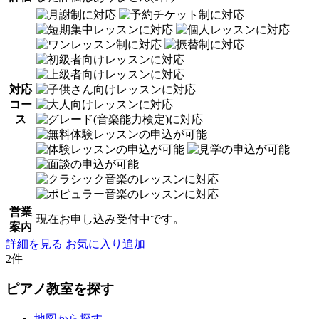
対応
コー
ス
営業
現在お申し込み受付中です。
案内
詳細を見る
お気に入り追加
2件
ピアノ教室を探す
地図から探す