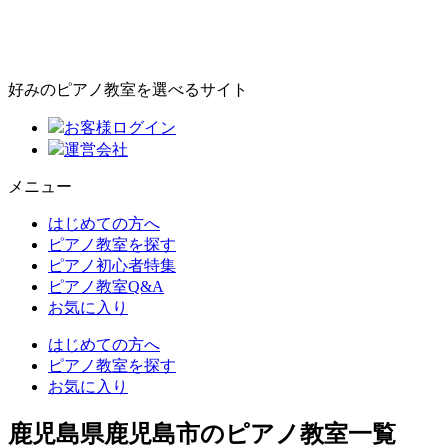
好みのピアノ教室を選べるサイト
お客様ログイン
運営会社
メニュー
はじめての方へ
ピアノ教室を探す
ピアノ初心者特集
ピアノ教室Q&A
お気に入り
はじめての方へ
ピアノ教室を探す
お気に入り
鹿児島県鹿児島市のピアノ教室一覧