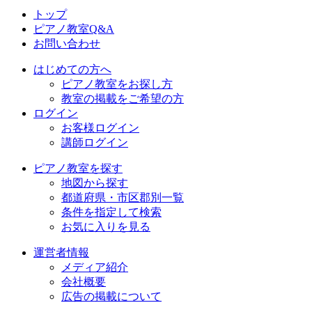
トップ
ピアノ教室Q&A
お問い合わせ
はじめての方へ
ピアノ教室をお探し方
教室の掲載をご希望の方
ログイン
お客様ログイン
講師ログイン
ピアノ教室を探す
地図から探す
都道府県・市区郡別一覧
条件を指定して検索
お気に入りを見る
運営者情報
メディア紹介
会社概要
広告の掲載について