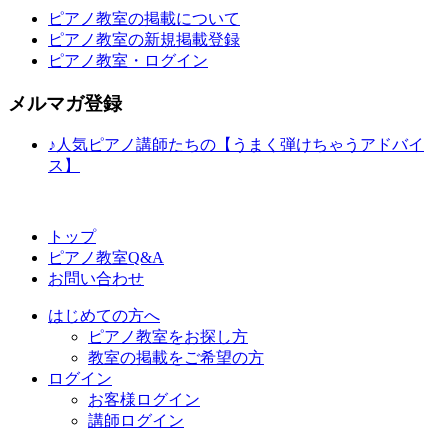
ピアノ教室の掲載について
ピアノ教室の新規掲載登録
ピアノ教室・ログイン
メルマガ登録
♪人気ピアノ講師たちの【うまく弾けちゃうアドバイ
ス】
トップ
ピアノ教室Q&A
お問い合わせ
はじめての方へ
ピアノ教室をお探し方
教室の掲載をご希望の方
ログイン
お客様ログイン
講師ログイン