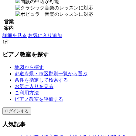
営業
案内
詳細を見る
お気に入り追加
1件
ピアノ教室を探す
地図から探す
都道府県・市区郡別一覧から選ぶ
条件を指定して検索する
お気に入りを見る
ご利用方法
ピアノ教室を評価する
ログインする
人気記事