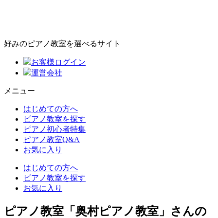
好みのピアノ教室を選べるサイト
お客様ログイン
運営会社
メニュー
はじめての方へ
ピアノ教室を探す
ピアノ初心者特集
ピアノ教室Q&A
お気に入り
はじめての方へ
ピアノ教室を探す
お気に入り
ピアノ教室「奥村ピアノ教室」さんの