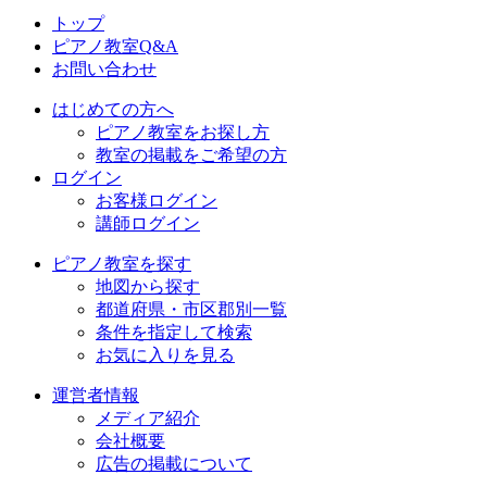
トップ
ピアノ教室Q&A
お問い合わせ
はじめての方へ
ピアノ教室をお探し方
教室の掲載をご希望の方
ログイン
お客様ログイン
講師ログイン
ピアノ教室を探す
地図から探す
都道府県・市区郡別一覧
条件を指定して検索
お気に入りを見る
運営者情報
メディア紹介
会社概要
広告の掲載について