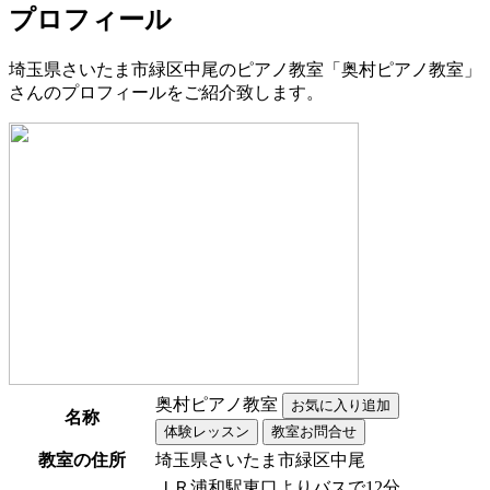
プロフィール
埼玉県さいたま市緑区中尾のピアノ教室「奥村ピアノ教室」
さんのプロフィールをご紹介致します。
奥村ピアノ教室
名称
教室の住所
埼玉県さいたま市緑区中尾
ＪＲ浦和駅東口よりバスで12分