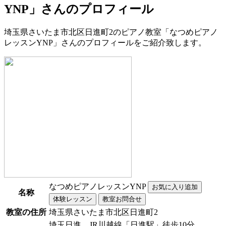
YNP」さんのプロフィール
埼玉県さいたま市北区日進町2のピアノ教室「なつめピアノ
レッスンYNP」さんのプロフィールをご紹介致します。
なつめピアノレッスンYNP
名称
教室の住所
埼玉県さいたま市北区日進町2
埼玉日進…JR川越線「日進駅」徒歩10分