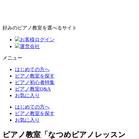
好みのピアノ教室を選べるサイト
お客様ログイン
運営会社
メニュー
はじめての方へ
ピアノ教室を探す
ピアノ初心者特集
ピアノ教室Q&A
お気に入り
はじめての方へ
ピアノ教室を探す
お気に入り
ピアノ教室「なつめピアノレッスン