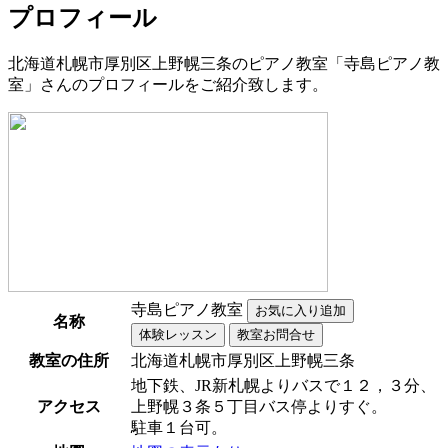
プロフィール
北海道札幌市厚別区上野幌三条のピアノ教室「寺島ピアノ教
室」さんのプロフィールをご紹介致します。
寺島ピアノ教室
名称
教室の住所
北海道札幌市厚別区上野幌三条
地下鉄、JR新札幌よりバスで１２，３分、
アクセス
上野幌３条５丁目バス停よりすぐ。
駐車１台可。