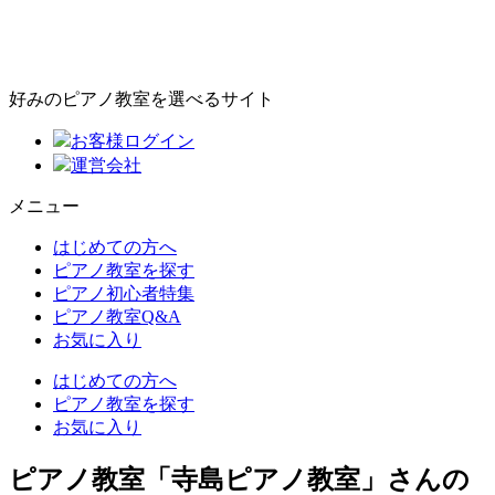
好みのピアノ教室を選べるサイト
お客様ログイン
運営会社
メニュー
はじめての方へ
ピアノ教室を探す
ピアノ初心者特集
ピアノ教室Q&A
お気に入り
はじめての方へ
ピアノ教室を探す
お気に入り
ピアノ教室「寺島ピアノ教室」さんの