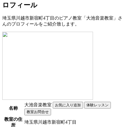
ロフィール
埼玉県川越市新宿町4丁目のピアノ教室「大池音楽教室」さ
んのプロフィールをご紹介致します。
大池音楽教室
名称
教室の住
埼玉県川越市新宿町4丁目
所