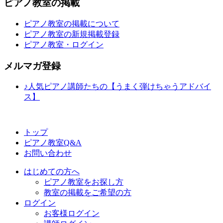
ピアノ教室の掲載
ピアノ教室の掲載について
ピアノ教室の新規掲載登録
ピアノ教室・ログイン
メルマガ登録
♪人気ピアノ講師たちの【うまく弾けちゃうアドバイ
ス】
トップ
ピアノ教室Q&A
お問い合わせ
はじめての方へ
ピアノ教室をお探し方
教室の掲載をご希望の方
ログイン
お客様ログイン