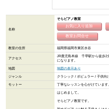
そらピアノ教室
名称
教室の住所
福岡県福岡市東区水谷
JR鹿児島本線 千早駅から徒歩
アクセス
になります。
地図
地図の表示あり
ジャンル
クラシック / ポピュラー / 子供向
モットー
丁寧なレッスンを心がけています
はじめまして。
そらピアノ教室です。