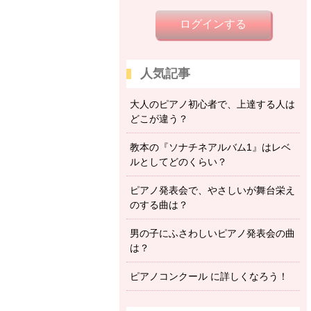
ログインする
人気記事
大人のピアノ初心者で、上達する人は
どこが違う？
教本の『ソナチネアルバム1』はレベ
ルとしてどのくらい？
ピアノ発表会で、やさしいが舞台栄え
のする曲は？
男の子にふさわしいピアノ発表会の曲
は？
ピアノコンクール に詳しくなろう！