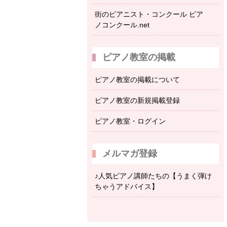
街のピアニスト・コンクール ピア
ノコンクール.net
ピアノ教室の掲載
ピアノ教室の掲載について
ピアノ教室の新規掲載登録
ピアノ教室・ログイン
メルマガ登録
♪人気ピアノ講師たちの【うまく弾け
ちゃうアドバイス】