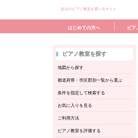
好みのピアノ教室を選べるサイト
はじめての方へ
ピア
ピアノ教室を探す
地図から探す
都道府県・市区郡別一覧から選ぶ
条件を指定して検索する
お気に入りを見る
ご利用方法
ピアノ教室を評価する