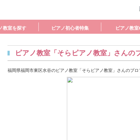
ノ教室を探す
ピアノ初心者特集
ピアノ教室
ピアノ教室「そらピアノ教室」さんの
福岡県福岡市東区水谷のピアノ教室「そらピアノ教室」さんのプロ