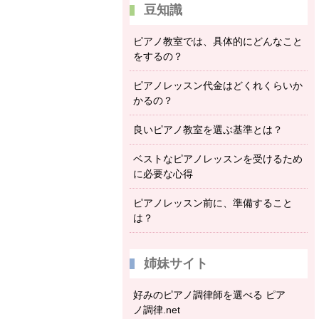
豆知識
ピアノ教室では、具体的にどんなこと
をするの？
ピアノレッスン代金はどくれくらいか
かるの？
良いピアノ教室を選ぶ基準とは？
ベストなピアノレッスンを受けるため
に必要な心得
ピアノレッスン前に、準備すること
は？
姉妹サイト
好みのピアノ調律師を選べる ピア
ノ調律.net