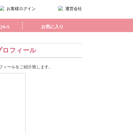
お客様ログイン
運営会社
Q&A
お気に入り
プロフィール
フィールをご紹介致します。