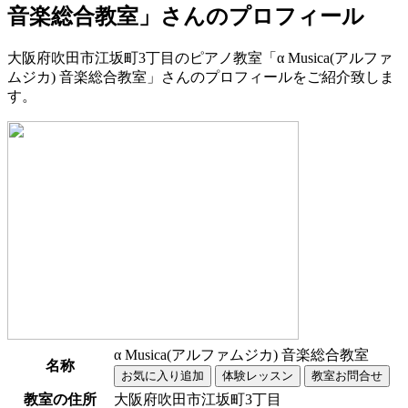
音楽総合教室」さんのプロフィール
大阪府吹田市江坂町3丁目のピアノ教室「α Musica(アルファ
ムジカ) 音楽総合教室」さんのプロフィールをご紹介致しま
す。
α Musica(アルファムジカ) 音楽総合教室
名称
教室の住所
大阪府吹田市江坂町3丁目