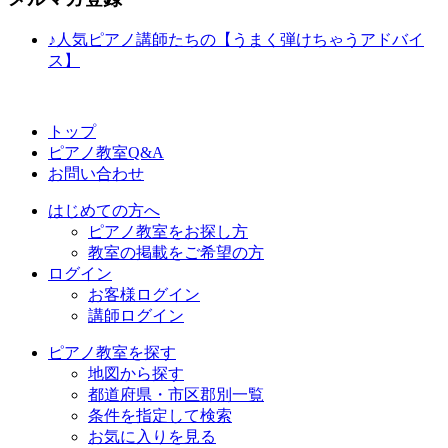
♪人気ピアノ講師たちの【うまく弾けちゃうアドバイ
ス】
トップ
ピアノ教室Q&A
お問い合わせ
はじめての方へ
ピアノ教室をお探し方
教室の掲載をご希望の方
ログイン
お客様ログイン
講師ログイン
ピアノ教室を探す
地図から探す
都道府県・市区郡別一覧
条件を指定して検索
お気に入りを見る