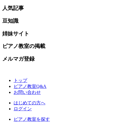
人気記事
豆知識
姉妹サイト
ピアノ教室の掲載
メルマガ登録
トップ
ピアノ教室Q&A
お問い合わせ
はじめての方へ
ログイン
ピアノ教室を探す