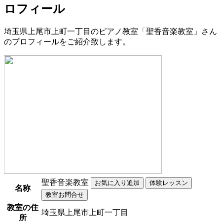
ロフィール
埼玉県上尾市上町一丁目のピアノ教室「聖香音楽教室」さん
のプロフィールをご紹介致します。
聖香音楽教室
名称
教室の住
埼玉県上尾市上町一丁目
所