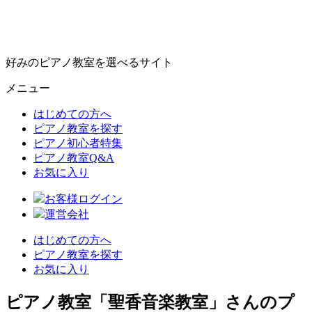
好みのピアノ教室を選べるサイト
メニュー
はじめての方へ
ピアノ教室を探す
ピアノ初心者特集
ピアノ教室Q&A
お気に入り
お客様ログイン
運営会社
はじめての方へ
ピアノ教室を探す
お気に入り
ピアノ教室「聖香音楽教室」さんのプ