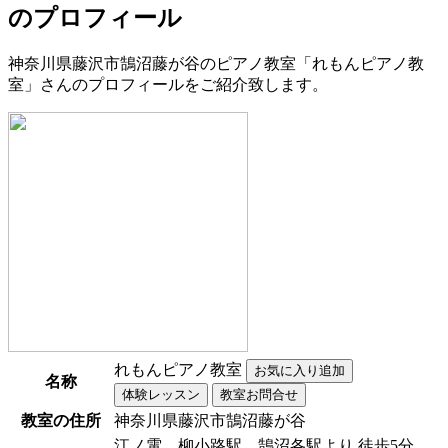
のプロフィール
神奈川県藤沢市鵠沼藤が谷のピアノ教室「れもんピアノ教
室」さんのプロフィールをご紹介致します。
れもんピアノ教室
名称
教室の住所
神奈川県藤沢市鵠沼藤が谷
江ノ電 柳小路駅、鵠沼各駅より 徒歩5分