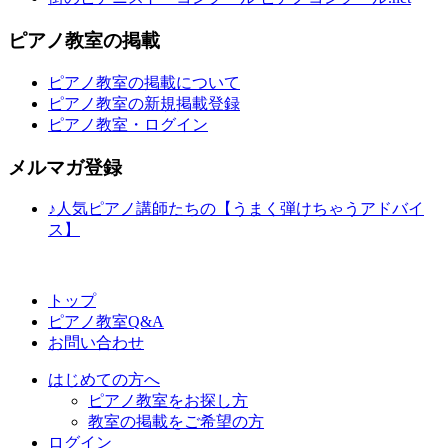
ピアノ教室の掲載
ピアノ教室の掲載について
ピアノ教室の新規掲載登録
ピアノ教室・ログイン
メルマガ登録
♪人気ピアノ講師たちの【うまく弾けちゃうアドバイ
ス】
トップ
ピアノ教室Q&A
お問い合わせ
はじめての方へ
ピアノ教室をお探し方
教室の掲載をご希望の方
ログイン