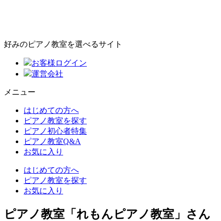
好みのピアノ教室を選べるサイト
お客様ログイン
運営会社
メニュー
はじめての方へ
ピアノ教室を探す
ピアノ初心者特集
ピアノ教室Q&A
お気に入り
はじめての方へ
ピアノ教室を探す
お気に入り
ピアノ教室「れもんピアノ教室」さん