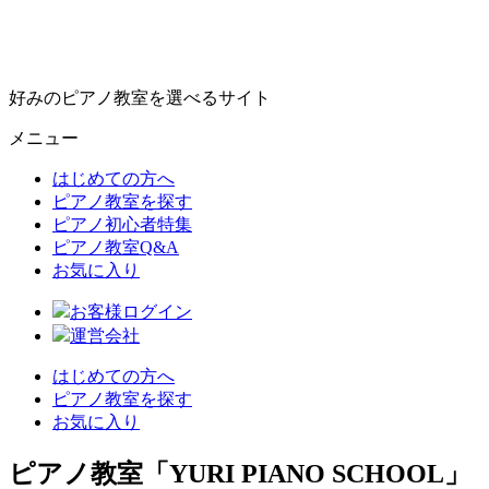
好みのピアノ教室を選べるサイト
メニュー
はじめての方へ
ピアノ教室を探す
ピアノ初心者特集
ピアノ教室Q&A
お気に入り
お客様ログイン
運営会社
はじめての方へ
ピアノ教室を探す
お気に入り
ピアノ教室「YURI PIANO SCHOOL」