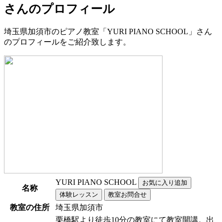
さんのプロフィール
埼玉県加須市のピアノ教室「YURI PIANO SCHOOL」さん
のプロフィールをご紹介致します。
YURI PIANO SCHOOL
名称
教室の住所
埼玉県加須市
栗橋駅より徒歩10分の教室にて教室開講。出