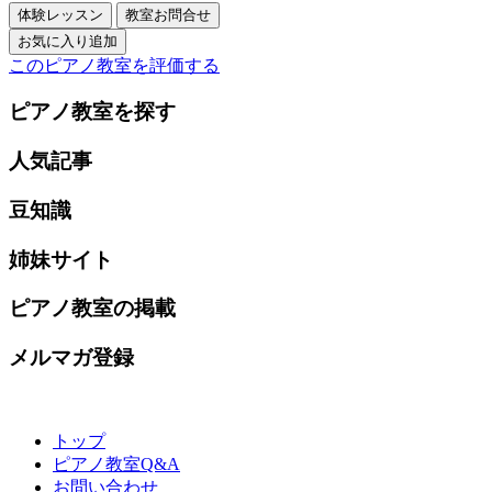
このピアノ教室を評価する
ピアノ教室を探す
人気記事
豆知識
姉妹サイト
ピアノ教室の掲載
メルマガ登録
トップ
ピアノ教室Q&A
お問い合わせ