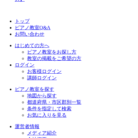
トップ
ピアノ教室Q&A
お問い合わせ
はじめての方へ
ピアノ教室をお探し方
教室の掲載をご希望の方
ログイン
お客様ログイン
講師ログイン
ピアノ教室を探す
地図から探す
都道府県・市区郡別一覧
条件を指定して検索
お気に入りを見る
運営者情報
メディア紹介