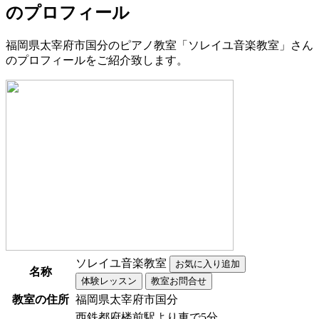
のプロフィール
福岡県太宰府市国分のピアノ教室「ソレイユ音楽教室」さん
のプロフィールをご紹介致します。
ソレイユ音楽教室
名称
教室の住所
福岡県太宰府市国分
西鉄都府楼前駅より車で5分