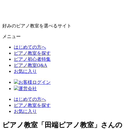
好みのピアノ教室を選べるサイト
メニュー
はじめての方へ
ピアノ教室を探す
ピアノ初心者特集
ピアノ教室Q&A
お気に入り
お客様ログイン
運営会社
はじめての方へ
ピアノ教室を探す
お気に入り
ピアノ教室「田端ピアノ教室」さんの