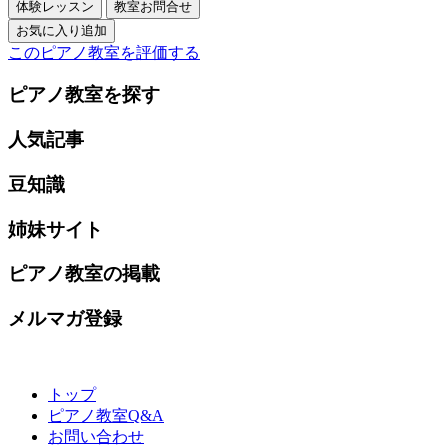
このピアノ教室を評価する
ピアノ教室を探す
人気記事
豆知識
姉妹サイト
ピアノ教室の掲載
メルマガ登録
トップ
ピアノ教室Q&A
お問い合わせ