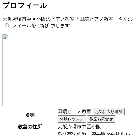
プロフィール
大阪府堺市中区小阪のピアノ教室「田端ピアノ教室」さんの
プロフィールをご紹介致します。
田端ピアノ教室
名称
教室の住所
大阪府堺市中区小阪
泉北高速鉄道 深井駅から徒歩15