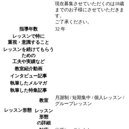
現在募集させていただくのは18歳
までのお子様にさせていただきま
す。
ご了承ください。
指導年数
32 年
レッスンで特に
重視・意識すること
レッスンを続けてもらう
ための
工夫や実績など
教室紹介動画
インタビュー記事
執筆したメルマガ
執筆した特集記事
月謝制 / 短期集中 / 個人レッスン /
教室
グループレッスン
レッスン形態
レッスン
形態
の詳細